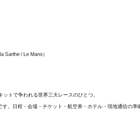
 la Sarthe / Le Mans
）
キットで争われる世界三大レースのひとつ。
です。日程・会場・チケット・航空券・ホテル・現地通信の準