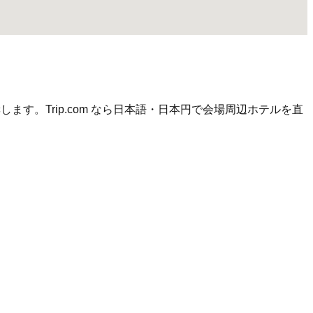
す。Trip.com なら日本語・日本円で会場周辺ホテルを直