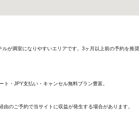
ルが満室になりやすいエリアです。3ヶ月以上前の予約を推奨しま
サポート・JPY支払い・キャンセル無料プラン豊富。
ク経由のご予約で当サイトに収益が発生する場合があります。