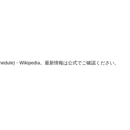
schedule)・Wikipedia。最新情報は公式でご確認ください。