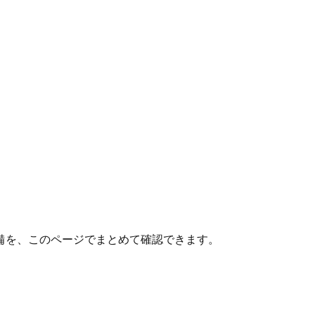
備を、このページでまとめて確認できます。