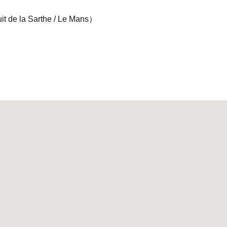
de la Sarthe / Le Mans）