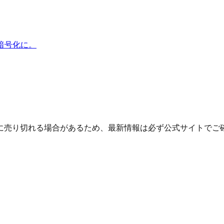
暗号化に。
に売り切れる場合があるため、最新情報は必ず公式サイトでご