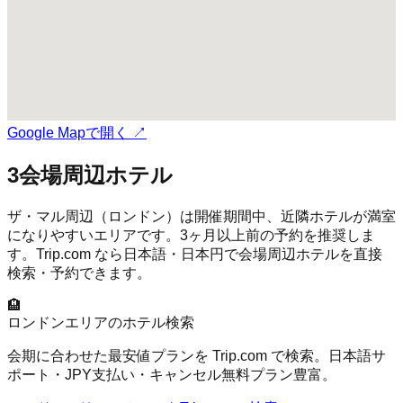
Google Mapで開く ↗
3
会場周辺ホテル
ザ・マル
周辺（
ロンドン
）は開催期間中、近隣ホテルが満室
になりやすいエリアです。3ヶ月以上前の予約を推奨しま
す。Trip.com なら日本語・日本円で会場周辺ホテルを直接
検索・予約できます。
🏨
ロンドン
エリアのホテル検索
会期に合わせた最安値プランを Trip.com で検索。日本語サ
ポート・JPY支払い・キャンセル無料プラン豊富。