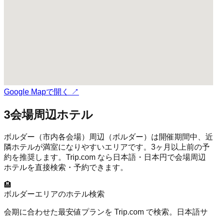
Google Mapで開く ↗
3
会場周辺ホテル
ボルダー（市内各会場）
周辺（
ボルダー
）は開催期間中、近
隣ホテルが満室になりやすいエリアです。3ヶ月以上前の予
約を推奨します。Trip.com なら日本語・日本円で会場周辺
ホテルを直接検索・予約できます。
🏨
ボルダー
エリアのホテル検索
会期に合わせた最安値プランを Trip.com で検索。日本語サ