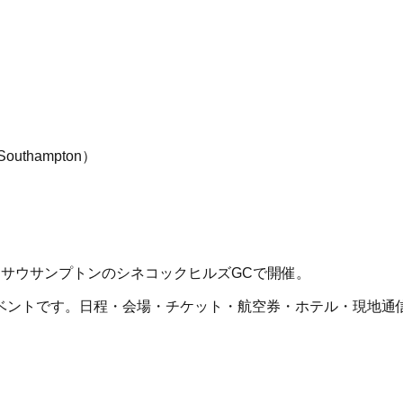
/ Southampton
）
サウサンプトンのシネコックヒルズGCで開催。
ベントです。日程・会場・チケット・航空券・ホテル・現地通