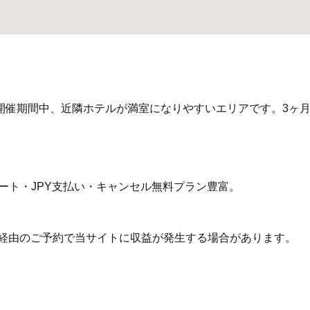
開催期間中、近隣ホテルが満室になりやすいエリアです。3ヶ月以上
サポート・JPY支払い・キャンセル無料プラン豊富。
ク経由のご予約で当サイトに収益が発生する場合があります。