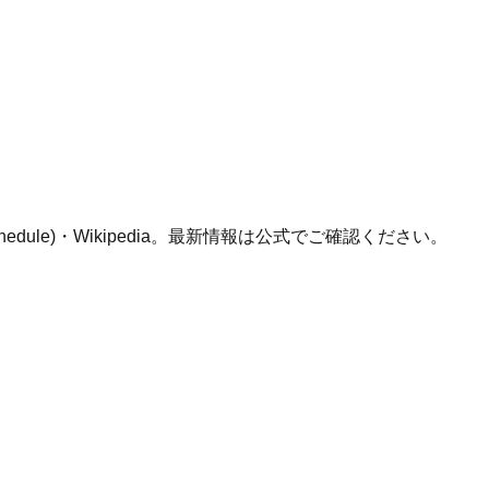
schedule)・Wikipedia。最新情報は公式でご確認ください。