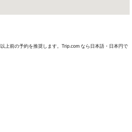
前の予約を推奨します。Trip.com なら日本語・日本円で