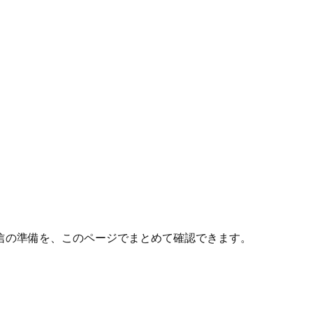
信の準備を、このページでまとめて確認できます。