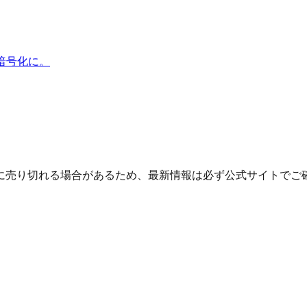
暗号化に。
に売り切れる場合があるため、最新情報は必ず公式サイトでご